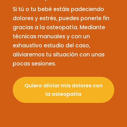
Si tú o tu bebé estáis padeciendo
dolores y estrés, puedes ponerle fin
gracias a la osteopatía. Mediante
técnicas manuales y con un
exhaustivo estudio del caso,
aliviaremos tu situación con unas
pocas sesiones.
Quiero aliviar mis dolores con
la osteopatía