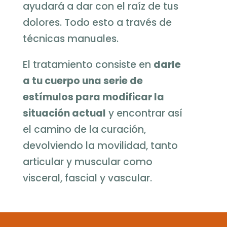
ayudará a dar con el raíz de tus
dolores. Todo esto a través de
técnicas manuales.
El tratamiento consiste en
darle
a tu cuerpo una serie de
estímulos para modificar la
situación actual
y encontrar así
el camino de la curación,
devolviendo la movilidad, tanto
articular y muscular como
visceral, fascial y vascular.