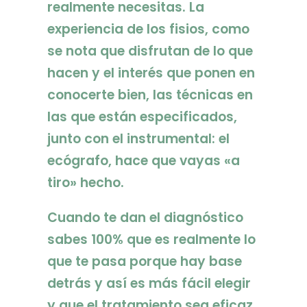
realmente necesitas. La
experiencia de los fisios, como
se nota que disfrutan de lo que
hacen y el interés que ponen en
conocerte bien, las técnicas en
las que están especificados,
junto con el instrumental: el
ecógrafo, hace que vayas «a
tiro» hecho.
Cuando te dan el diagnóstico
sabes 100% que es realmente lo
que te pasa porque hay base
detrás y así es más fácil elegir
y que el tratamiento sea eficaz.