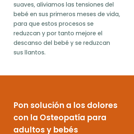
suaves, aliviamos las tensiones del
bebé en sus primeros meses de vida,
para que estos procesos se
reduzcan y por tanto mejore el
descanso del bebé y se reduzcan
sus llantos.
Pon solución a los dolores
con la Osteopatía para
adultos y bebés