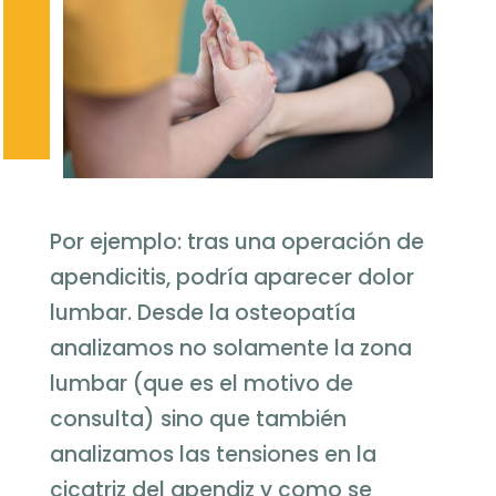
Por ejemplo: tras una operación de
apendicitis, podría aparecer dolor
lumbar. Desde la osteopatía
analizamos no solamente la zona
lumbar (que es el motivo de
consulta) sino que también
analizamos las tensiones en la
cicatriz del apendiz y como se