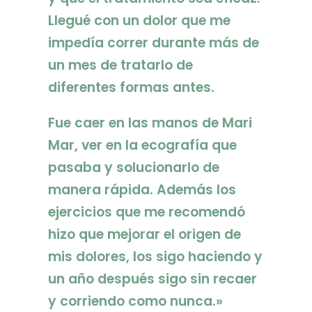
Llegué con un dolor que me
impedía correr durante más de
un mes de tratarlo de
diferentes formas antes.
Fue caer en las manos de Mari
Mar, ver en la ecografía que
pasaba y solucionarlo de
manera rápida. Además los
ejercicios que me recomendó
hizo que mejorar el origen de
mis dolores, los sigo haciendo y
un año después sigo sin recaer
y corriendo como nunca.»