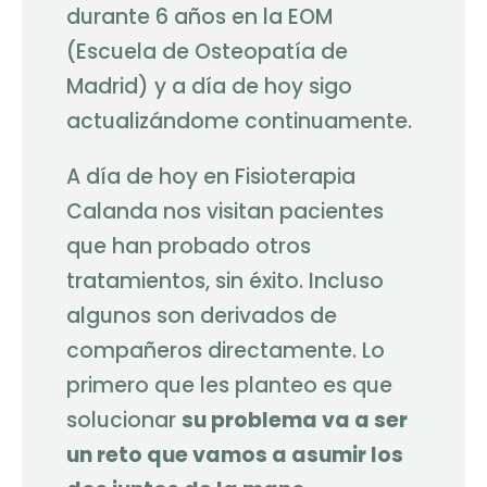
durante 6 años en la EOM
(Escuela de Osteopatía de
Madrid) y a día de hoy sigo
actualizándome continuamente.
A día de hoy en Fisioterapia
Calanda nos visitan pacientes
que han probado otros
tratamientos, sin éxito. Incluso
algunos son derivados de
compañeros directamente. Lo
primero que les planteo es que
solucionar
su problema va a ser
un reto que vamos a asumir los