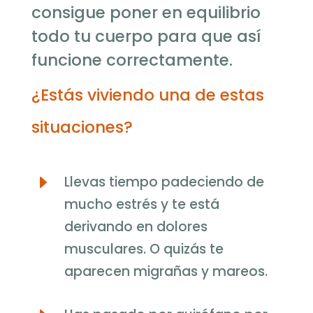
consigue poner en equilibrio
todo tu cuerpo para que así
funcione correctamente.
¿Estás viviendo una de estas
situaciones?
E
Llevas tiempo padeciendo de
mucho estrés y te está
derivando en dolores
musculares. O quizás te
aparecen migrañas y mareos.