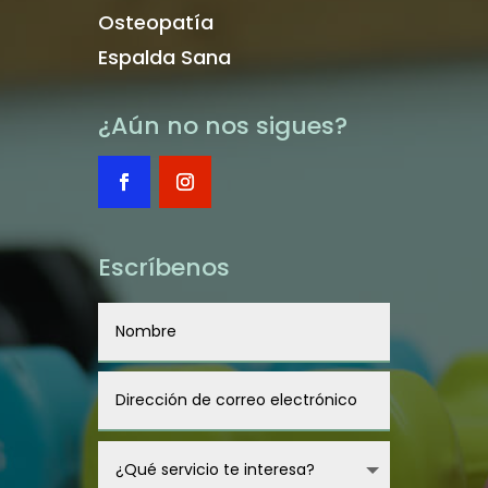
Osteopatía
Espalda Sana
¿Aún no nos sigues?
Escríbenos