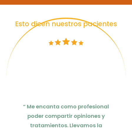
Esto dicen nuestros pacientes
“ Me encanta como profesional
poder compartir opiniones y
tratamientos. Llevamos la