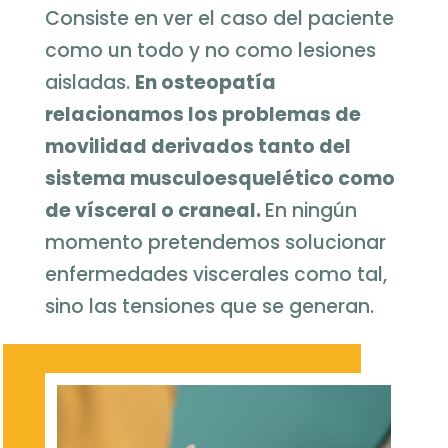
Consiste en ver el caso del paciente
como un todo y no como lesiones
aisladas.
En osteopatía
relacionamos los problemas de
movilidad derivados tanto del
sistema musculoesquelético como
de vísceral o craneal.
En ningún
momento pretendemos solucionar
enfermedades viscerales como tal,
sino las tensiones que se generan.