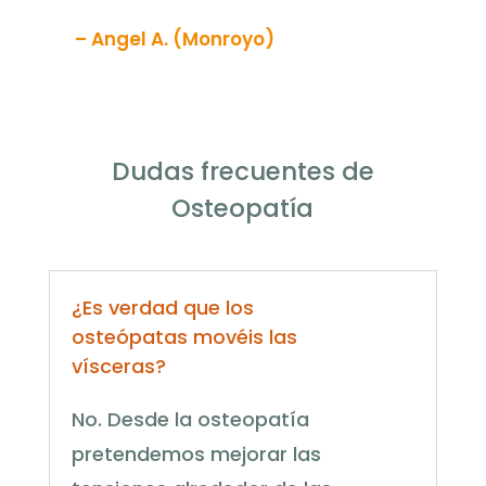
– Angel A. (Monroyo)
Dudas frecuentes de
Osteopatía
¿Es verdad que los
osteópatas movéis las
vísceras?
No. Desde la osteopatía
pretendemos mejorar las