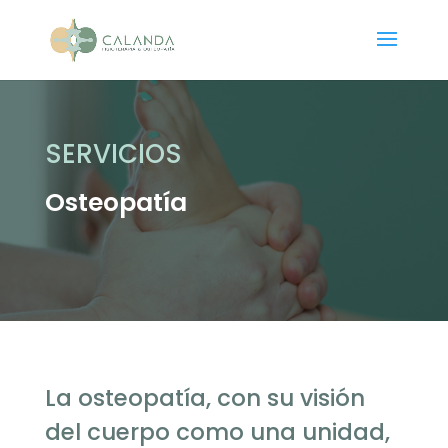
SERVICIOS
Osteopatía
La osteopatía, con su visión
del cuerpo como una unidad,