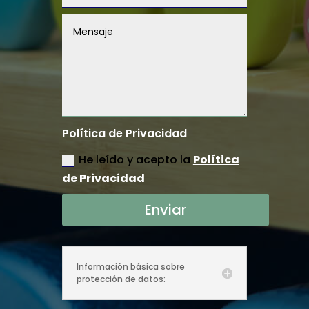
Política de Privacidad
He leído y acepto la
Política
de Privacidad
Enviar
Información básica sobre
protección de datos: