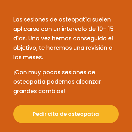
Las sesiones de osteopatía suelen
aplicarse con un intervalo de 10- 15
días. Una vez hemos conseguido el
objetivo, te haremos una revisión a
los meses.
¡Con muy pocas sesiones de
osteopatía podemos alcanzar
grandes cambios!
Pedir cita de osteopatía