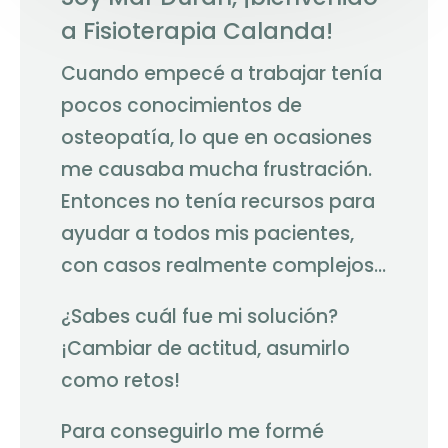
a Fisioterapia Calanda!
Cuando empecé a trabajar tenía
pocos conocimientos de
osteopatía, lo que en ocasiones
me causaba mucha frustración.
Entonces no tenía recursos para
ayudar a todos mis pacientes,
con casos realmente complejos…
¿Sabes cuál fue mi solución?
¡Cambiar de actitud, asumirlo
como retos!
Para conseguirlo me formé