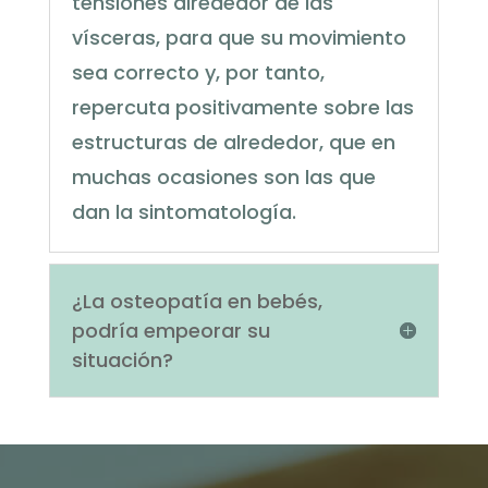
tensiones alrededor de las
vísceras, para que su movimiento
sea correcto y, por tanto,
repercuta positivamente sobre las
estructuras de alrededor, que en
muchas ocasiones son las que
dan la sintomatología.
¿La osteopatía en bebés,
podría empeorar su
situación?