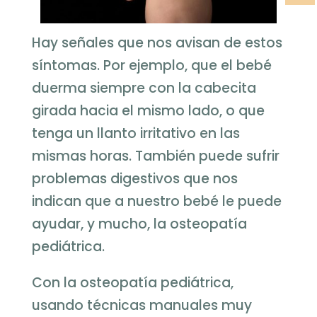
Hay señales que nos avisan de estos
síntomas. Por ejemplo, que el bebé
duerma siempre con la cabecita
girada hacia el mismo lado, o que
tenga un llanto irritativo en las
mismas horas. También puede sufrir
problemas digestivos que nos
indican que a nuestro bebé le puede
ayudar, y mucho, la osteopatía
pediátrica.
Con la osteopatía pediátrica,
usando técnicas manuales muy