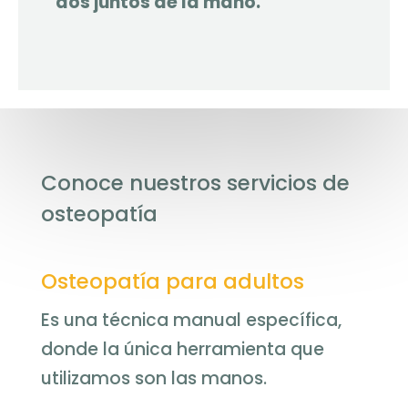
dos juntos de la mano.
Conoce nuestros servicios de
osteopatía
Osteopatía para adultos
Es una técnica manual específica,
donde la única herramienta que
utilizamos son las manos.