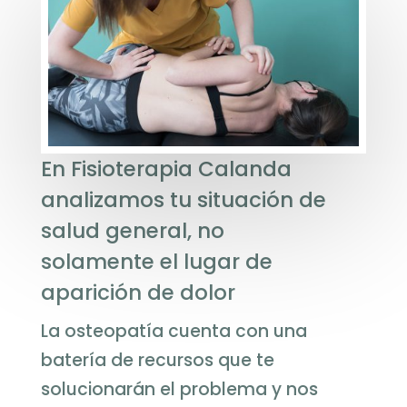
En Fisioterapia Calanda
analizamos tu situación de
salud general, no
solamente el lugar de
aparición de dolor
La osteopatía cuenta con una
batería de recursos que te
solucionarán el problema y nos