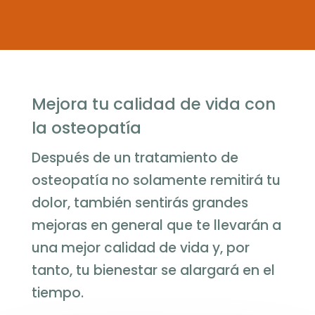
Mejora tu calidad de vida con
la osteopatía
Después de un tratamiento de
osteopatía no solamente remitirá tu
dolor, también sentirás grandes
mejoras en general que te llevarán a
una mejor calidad de vida y, por
tanto, tu bienestar se alargará en el
tiempo.